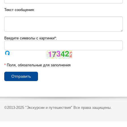
Текст сообщения:
Введите символы с картинки*:
*
Поля, обязательные для заполнения
Отправить
©2013-2025 "Экскурсии и путешествия" Все права защищены.