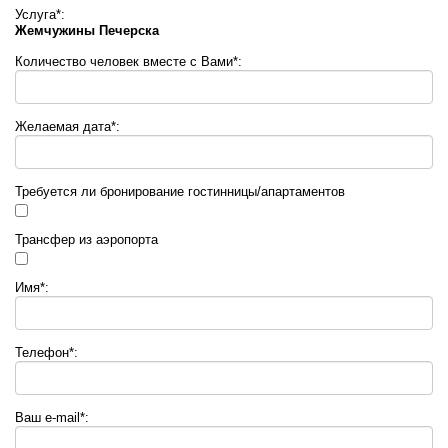
Услуга*:
Жемчужины Печерска
Количество человек вместе с Вами*:
Желаемая дата*:
Требуется ли бронирование гостинницы/апартаментов
Трансфер из аэропорта
Имя*:
Телефон*:
Ваш e-mail*: