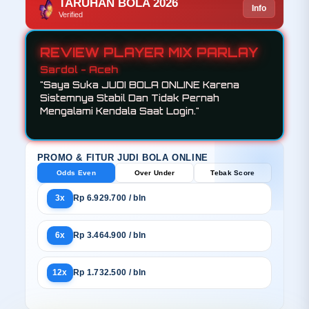
TARUHAN BOLA 2026
Info
Verified
REVIEW PLAYER MIX PARLAY
Hisum - Jakarta
"Tampilan JUDI BOLA ONLINE Sangat
Modern Dan User Friendly, Mudah Dipahami
Bahkan Untuk Pemula."
PROMO & FITUR JUDI BOLA ONLINE
Odds Even
Over Under
Tebak Score
3x
Rp 6.929.700 / bln
6x
Rp 3.464.900 / bln
12x
Rp 1.732.500 / bln