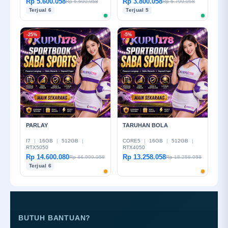
Rp 5.600.058
Rp 3.800.058
Rp 6.600.058
Rp 6.799.058
Terjual 6
Terjual 5
-25%
-5%
PARLAY
TARUHAN BOLA
I7
|
16GB
|
512GB
|
CORE5
|
16GB
|
512GB
|
RTX5050
RTX4050
Rp 14.600.080
Rp 13.258.058
Rp 44.999.058
Rp 18.258.058
Terjual 6
BUTUH BANTUAN?