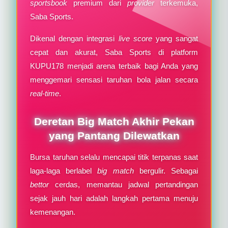
sportsbook
premium dari
provider
terkemuka,
Saba Sports.
Dikenal dengan integrasi
live score
yang sangat
cepat dan akurat, Saba Sports di platform
KUPU178 menjadi arena terbaik bagi Anda yang
menggemari sensasi taruhan bola jalan secara
real-time
.
Deretan Big Match Akhir Pekan
yang Pantang Dilewatkan
Bursa taruhan selalu mencapai titik terpanas saat
laga-laga berlabel
big match
bergulir. Sebagai
bettor
cerdas, memantau jadwal pertandingan
sejak jauh hari adalah langkah pertama menuju
kemenangan.